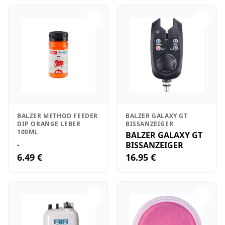
BALZER METHOD FEEDER
BALZER GALAXY GT
DIP ORANGE LEBER
BISSANZEIGER
100ML
BALZER GALAXY GT
.
BISSANZEIGER
6.49 €
16.95 €