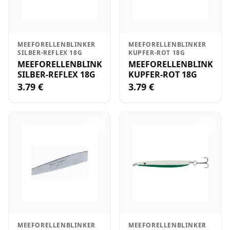
MEEFORELLENBLINKER
MEEFORELLENBLINKER
SILBER-REFLEX 18G
KUPFER-ROT 18G
MEEFORELLENBLINKER
MEEFORELLENBLINKER
SILBER-REFLEX 18G
KUPFER-ROT 18G
3.79 €
3.79 €
MEEFORELLENBLINKER
MEEFORELLENBLINKER