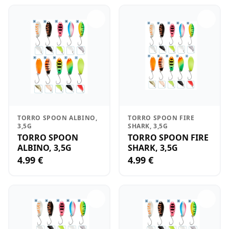
TORRO SPOON ALBINO,
TORRO SPOON FIRE
3,5G
SHARK, 3,5G
TORRO SPOON
TORRO SPOON FIRE
ALBINO, 3,5G
SHARK, 3,5G
4.99 €
4.99 €