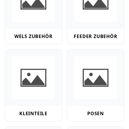
WELS ZUBEHÖR
FEEDER ZUBEHÖR
Kleinteile
Posen
KLEINTEILE
POSEN