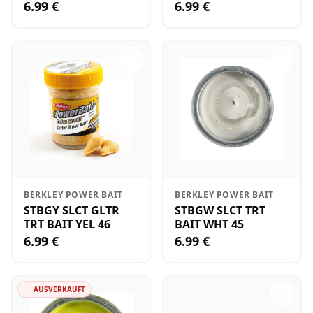
6.99 €
6.99 €
BERKLEY POWER BAIT
BERKLEY POWER BAIT
STBGY SLCT GLTR
STBGW SLCT TRT
TRT BAIT YEL 46
BAIT WHT 45
6.99 €
6.99 €
AUSVERKAUFT