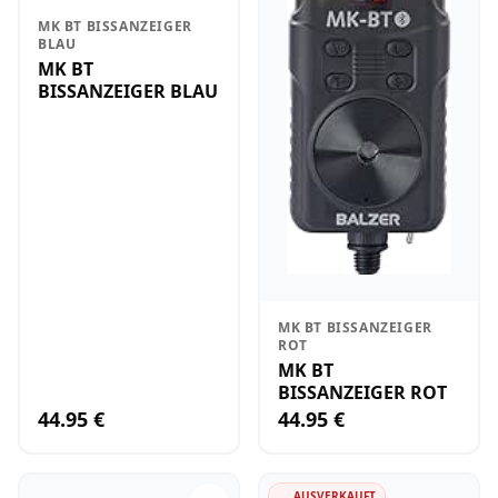
MK BT BISSANZEIGER
BLAU
MK BT
BISSANZEIGER BLAU
MK BT BISSANZEIGER
ROT
MK BT
BISSANZEIGER ROT
44.95 €
44.95 €
AUSVERKAUFT