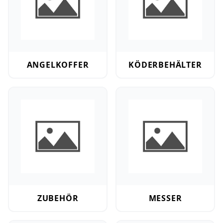
ANGELKOFFER
KÖDERBEHÄLTER
Zubehör
Messer
ZUBEHÖR
MESSER