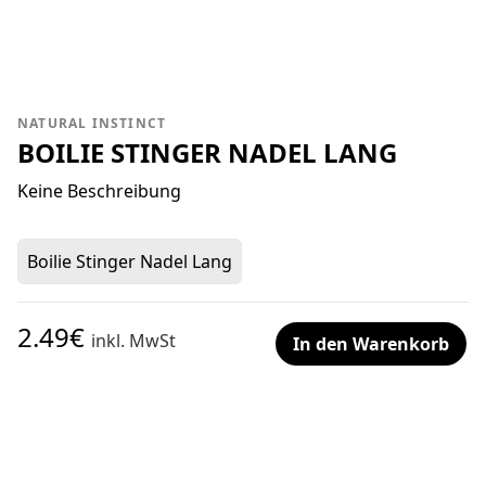
NATURAL INSTINCT
BOILIE STINGER NADEL LANG
Keine Beschreibung
Boilie Stinger Nadel Lang
2.49€
inkl. MwSt
In den Warenkorb