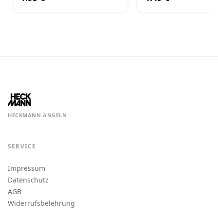
HECKMANN ANGELN
SERVICE
Impressum
Datenschutz
AGB
Widerrufsbelehrung