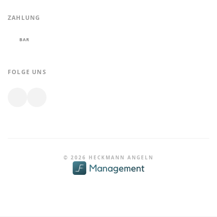
ZAHLUNG
BAR
FOLGE UNS
© 2026 HECKMANN ANGELN