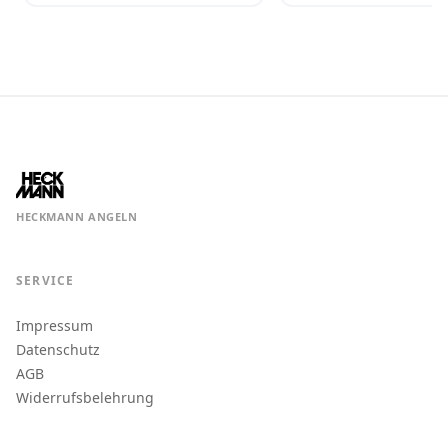
HECKMANN ANGELN
SERVICE
Impressum
Datenschutz
AGB
Widerrufsbelehrung