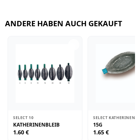
ANDERE HABEN AUCH GEKAUFT
SELECT 10
SELECT KATHERINENBL
KATHERINENBLEIB
15G
1.60 €
1.65 €