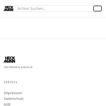
Artik
HECKMANN ANGELN
SERVICE
Impressum
Datenschutz
AGB