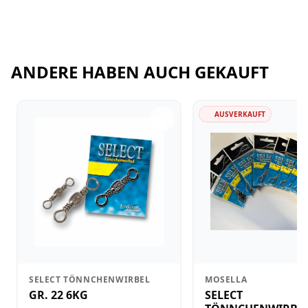
ANDERE HABEN AUCH GEKAUFT
AUSVERKAUFT
SELECT TÖNNCHENWIRBEL
MOSELLA
GR. 22 6KG
SELECT