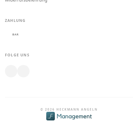
ZAHLUNG
BAR
FOLGE UNS
© 2026 HECKMANN ANGELN