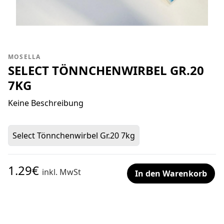
MOSELLA
SELECT TÖNNCHENWIRBEL GR.20
7KG
Keine Beschreibung
Select Tönnchenwirbel Gr.20 7kg
1.29€
inkl. MwSt
In den Warenkorb