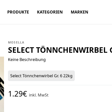
PRODUKTE
KATEGORIEN
MARKEN
MOSELLA
SELECT TÖNNCHENWIRBEL G
Keine Beschreibung
Select Tönnchenwirbel Gr. 6 22kg
1.29€
inkl. MwSt