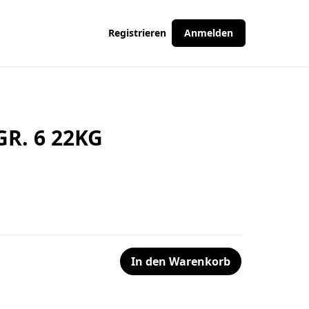
Registrieren
Anmelden
R. 6 22KG
In den Warenkorb