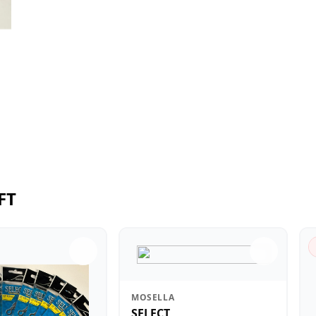
FT
MOSELLA
SELECT