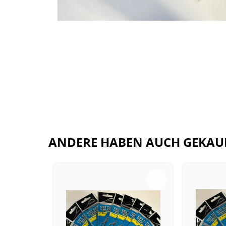
ANDERE HABEN AUCH GEKAU