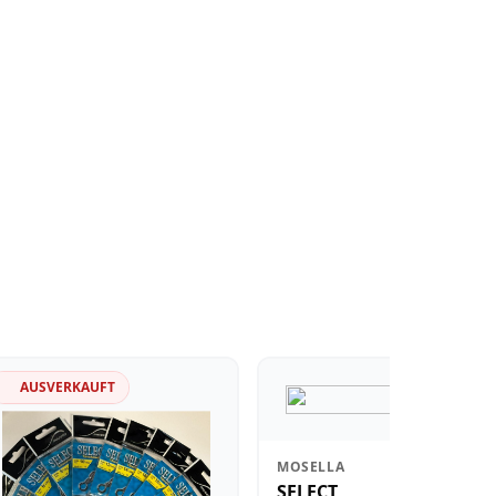
AUSVERKAUFT
MOSELLA
SELECT