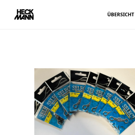
ÜBERSICHT