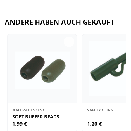
ANDERE HABEN AUCH GEKAUFT
NATURAL INSINCT
SAFETY CLIPS
SOFT BUFFER BEADS
.
1.99 €
1.20 €