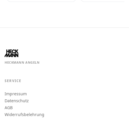
HECKMANN ANGELN
SERVICE
Impressum
Datenschutz
AGB
Widerrufsbelehrung