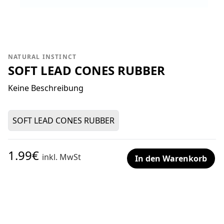
NATURAL INSTINCT
SOFT LEAD CONES RUBBER
Keine Beschreibung
SOFT LEAD CONES RUBBER
1.99€
inkl. MwSt
In den Warenkorb