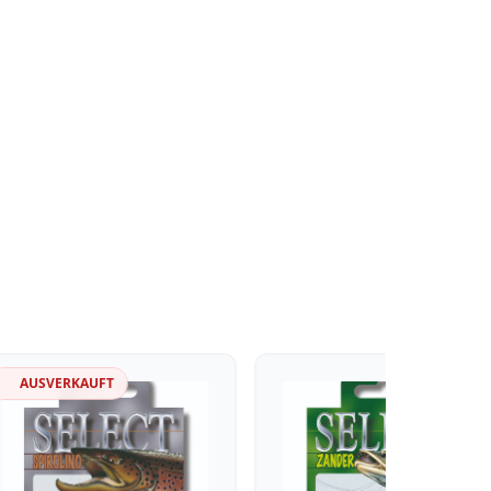
AUSVERKAUFT