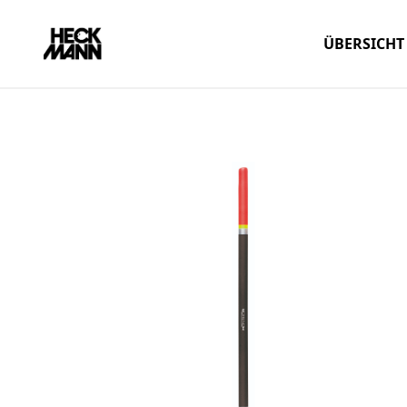
ÜBERSICHT