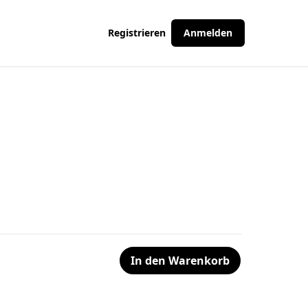
Registrieren
Anmelden
In den Warenkorb