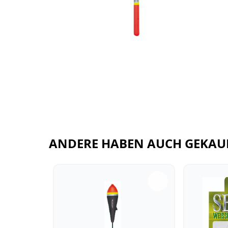
ANDERE HABEN AUCH GEKAU