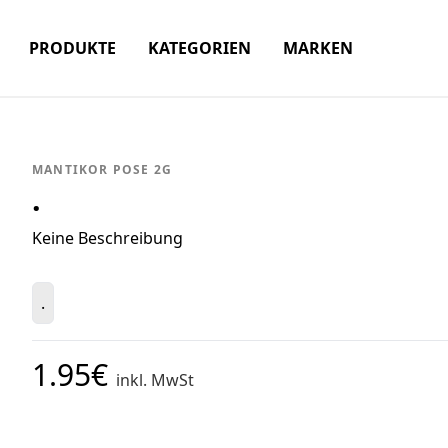
PRODUKTE
KATEGORIEN
MARKEN
MANTIKOR POSE 2G
.
Keine Beschreibung
.
1.95€
inkl. MwSt