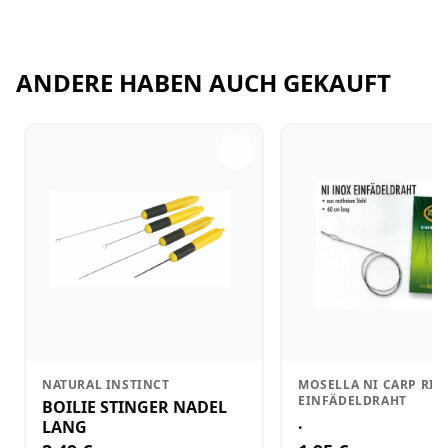
ANDERE HABEN AUCH GEKAUFT
NATURAL INSTINCT
MOSELLA NI CARP RIG
EINFÄDELDRAHT
BOILIE STINGER NADEL
.
LANG