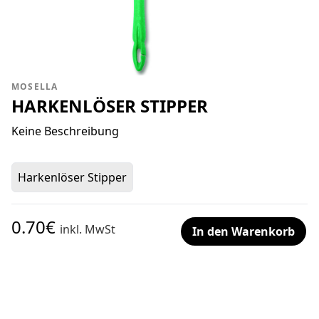
MOSELLA
HARKENLÖSER STIPPER
Keine Beschreibung
Harkenlöser Stipper
0.70€
inkl. MwSt
In den Warenkorb