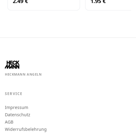
2.49 €
1.95 €
HECKMANN ANGELN
SERVICE
Impressum
Datenschutz
AGB
Widerrufsbelehrung