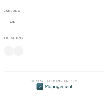
ZAHLUNG
BAR
FOLGE UNS
© 2026 HECKMANN ANGELN