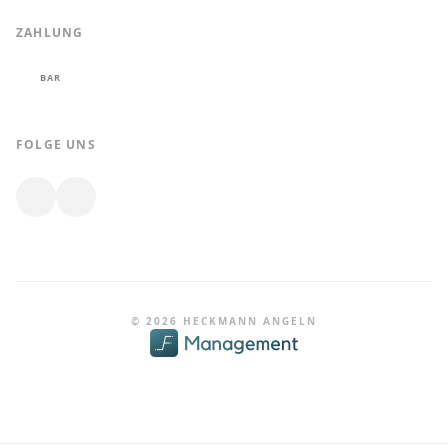
ZAHLUNG
BAR
FOLGE UNS
© 2026 HECKMANN ANGELN