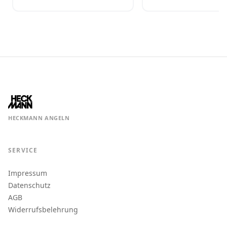
HECKMANN ANGELN
SERVICE
Impressum
Datenschutz
AGB
Widerrufsbelehrung