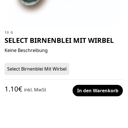
10 G
SELECT BIRNENBLEI MIT WIRBEL
Keine Beschreibung
Select Birnenblei Mit Wirbel
1.10€
inkl. MwSt
In den Warenkorb