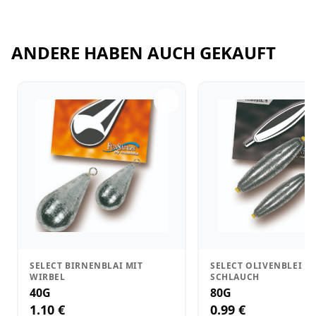
ANDERE HABEN AUCH GEKAUFT
SELECT BIRNENBLAI MIT
SELECT OLIVENBLEI M
WIRBEL
SCHLAUCH
40G
80G
1.10 €
0.99 €