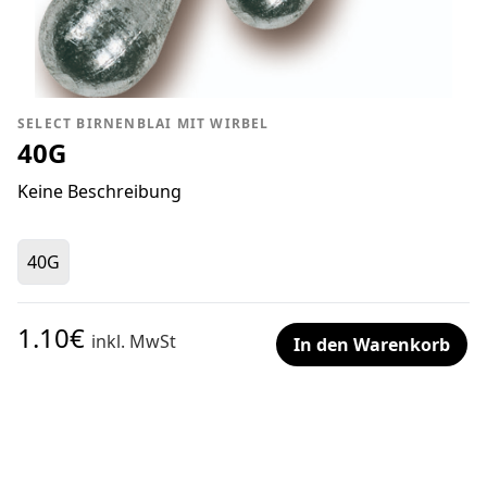
SELECT BIRNENBLAI MIT WIRBEL
40G
Keine Beschreibung
40G
1.10€
inkl. MwSt
In den Warenkorb