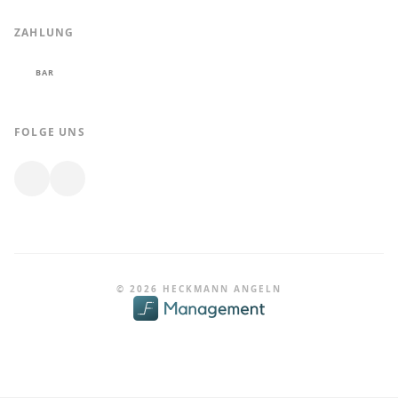
ZAHLUNG
BAR
FOLGE UNS
© 2026 HECKMANN ANGELN