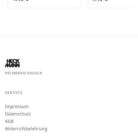
HECKMANN ANGELN
SERVICE
Impressum
Datenschutz
AGB
Widerrufsbelehrung