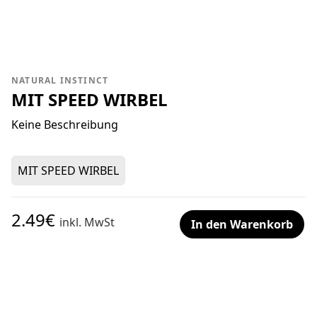
NATURAL INSTINCT
MIT SPEED WIRBEL
Keine Beschreibung
MIT SPEED WIRBEL
2.49€
inkl. MwSt
In den Warenkorb