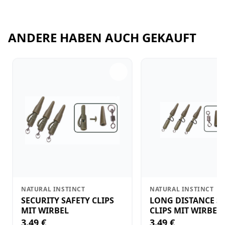
ANDERE HABEN AUCH GEKAUFT
NATURAL INSTINCT
NATURAL INSTINCT
SECURITY SAFETY CLIPS
LONG DISTANCE S
MIT WIRBEL
CLIPS MIT WIRBEL
3.49 €
3.49 €