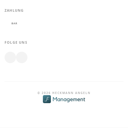
ZAHLUNG
BAR
FOLGE UNS
© 2026 HECKMANN ANGELN