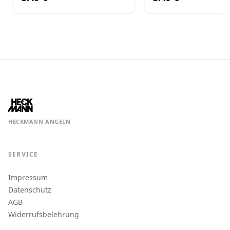
HECKMANN ANGELN
SERVICE
Impressum
Datenschutz
AGB
Widerrufsbelehrung