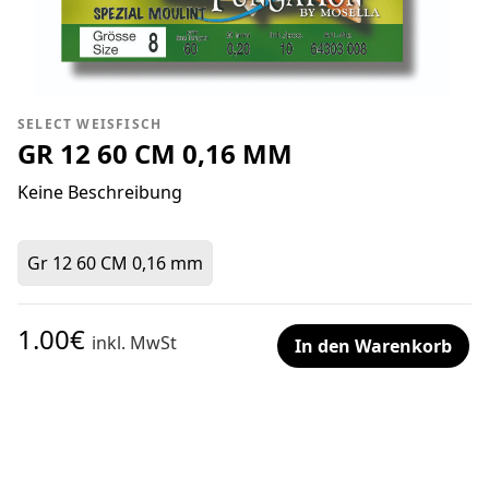
SELECT WEISFISCH
GR 12 60 CM 0,16 MM
Keine Beschreibung
Gr 12 60 CM 0,16 mm
1.00€
inkl. MwSt
In den Warenkorb