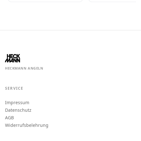
HECKMANN ANGELN
SERVICE
Impressum
Datenschutz
AGB
Widerrufsbelehrung