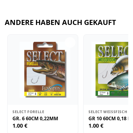
ANDERE HABEN AUCH GEKAUFT
SELECT FORELLE
SELECT WEISSFISCH
GR. 6 60CM 0,22MM
GR 10 60CM 0,18 
1.00 €
1.00 €