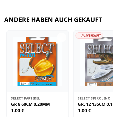
ANDERE HABEN AUCH GEKAUFT
AUSVERKAUFT
SELECT PARTIKEL
SELECT SPIROLINO
GR 8 60CM 0,20MM
GR. 12 135CM 0,1
1.00 €
1.00 €