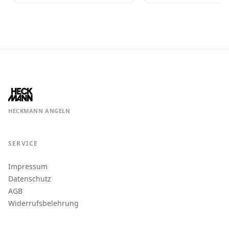
HECKMANN ANGELN
SERVICE
Impressum
Datenschutz
AGB
Widerrufsbelehrung