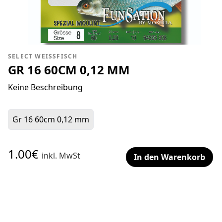
SELECT WEISSFISCH
GR 16 60CM 0,12 MM
Keine Beschreibung
Gr 16 60cm 0,12 mm
1.00€
inkl. MwSt
In den Warenkorb