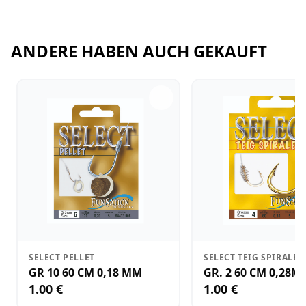
ANDERE HABEN AUCH GEKAUFT
SELECT PELLET
SELECT TEIG SPIRALE
GR 10 60 CM 0,18 MM
GR. 2 60 CM 0,28M
1.00 €
1.00 €