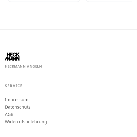
HECKMANN ANGELN
SERVICE
Impressum
Datenschutz
AGB
Widerrufsbelehrung