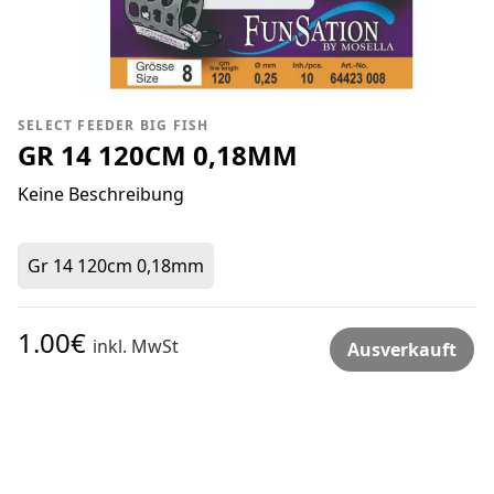
SELECT FEEDER BIG FISH
GR 14 120CM 0,18MM
Keine Beschreibung
Gr 14 120cm 0,18mm
1.00€
inkl. MwSt
Ausverkauft