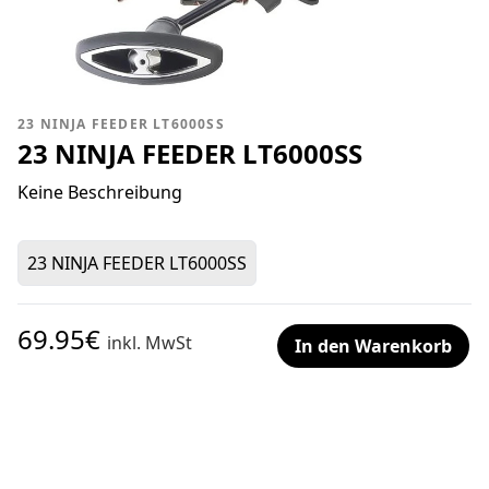
23 NINJA FEEDER LT6000SS
23 NINJA FEEDER LT6000SS
Keine Beschreibung
23 NINJA FEEDER LT6000SS
69.95€
inkl. MwSt
In den Warenkorb