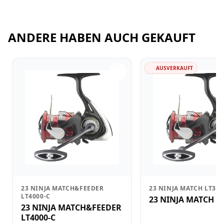
ANDERE HABEN AUCH GEKAUFT
AUSVERKAUFT
23 NINJA MATCH&FEEDER
23 NINJA MATCH LT300
LT4000-C
23 NINJA MATCH L
23 NINJA MATCH&FEEDER
LT4000-C