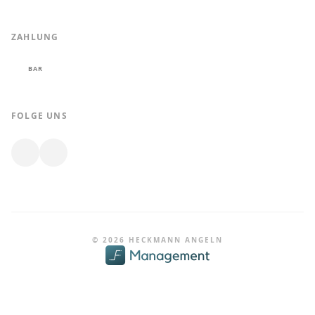
ZAHLUNG
BAR
FOLGE UNS
© 2026 HECKMANN ANGELN