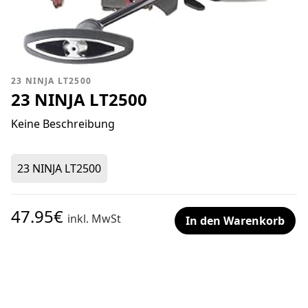
23 NINJA LT2500
23 NINJA LT2500
Keine Beschreibung
23 NINJA LT2500
47.95€
inkl. MwSt
In den Warenkorb