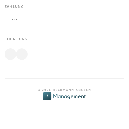
ZAHLUNG
BAR
FOLGE UNS
© 2026 HECKMANN ANGELN