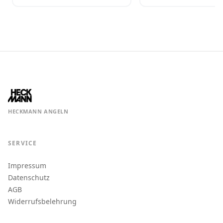
HECKMANN ANGELN
SERVICE
Impressum
Datenschutz
AGB
Widerrufsbelehrung