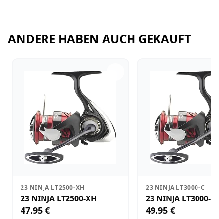
ANDERE HABEN AUCH GEKAUFT
23 NINJA LT2500-XH
23 NINJA LT3000-C
23 NINJA LT2500-XH
23 NINJA LT3000-C
47.95 €
49.95 €