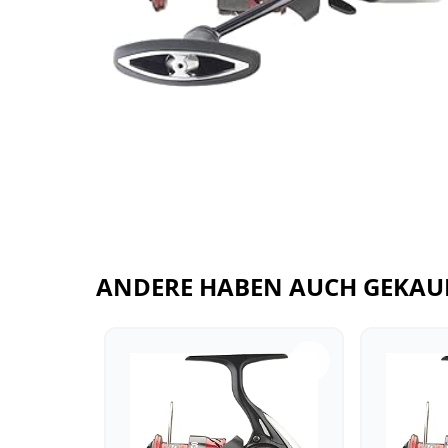
ANDERE HABEN AUCH GEKAU