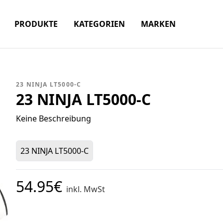
PRODUKTE
KATEGORIEN
MARKEN
23 NINJA LT5000-C
23 NINJA LT5000-C
Keine Beschreibung
23 NINJA LT5000-C
54.95€
inkl. MwSt