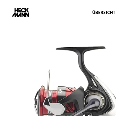
ÜBERSICHT