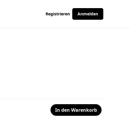
Registrieren
Anmelden
In den Warenkorb