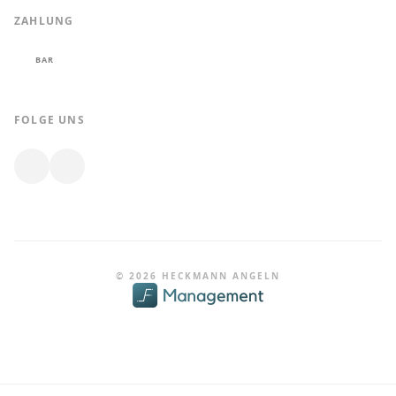
ZAHLUNG
BAR
FOLGE UNS
© 2026 HECKMANN ANGELN