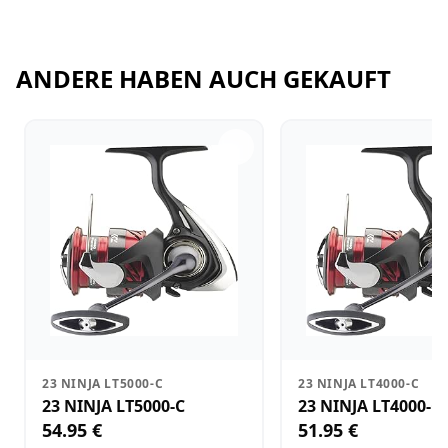
ANDERE HABEN AUCH GEKAUFT
23 NINJA LT5000-C
23 NINJA LT4000-C
23 NINJA LT5000-C
23 NINJA LT4000-C
54.95 €
51.95 €