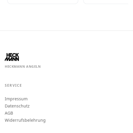
HECKMANN ANGELN
SERVICE
Impressum
Datenschutz
AGB
Widerrufsbelehrung