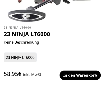
23 NINJA LT6000
23 NINJA LT6000
Keine Beschreibung
23 NINJA LT6000
58.95€
inkl. MwSt
In den Warenkorb