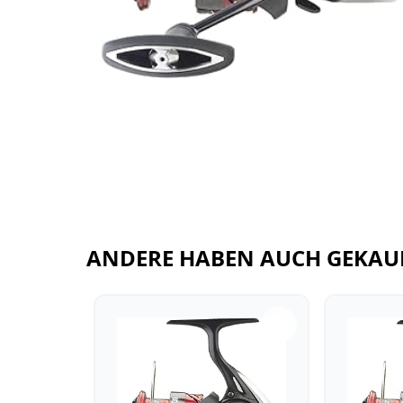
ANDERE HABEN AUCH GEKAU