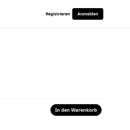
Registrieren
Anmelden
In den Warenkorb