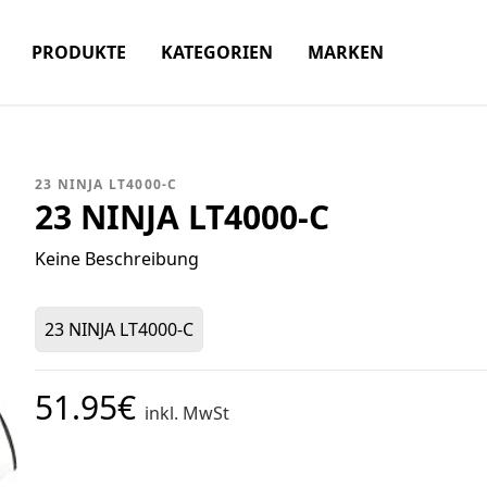
PRODUKTE
KATEGORIEN
MARKEN
23 NINJA LT4000-C
23 NINJA LT4000-C
Keine Beschreibung
23 NINJA LT4000-C
51.95€
inkl. MwSt