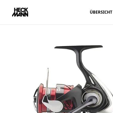
ÜBERSICHT