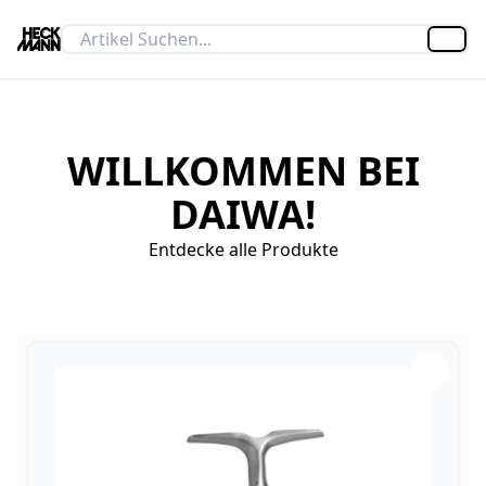
Artik
WILLKOMMEN BEI
DAIWA!
Entdecke alle Produkte