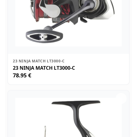
23 NINJA MATCH LT3000-C
23 NINJA MATCH LT3000-C
78.95 €