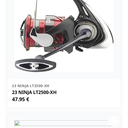
23 NINJA LT2500-XH
23 NINJA LT2500-XH
47.95 €