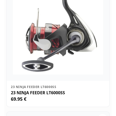
23 NINJA FEEDER LT6000SS
23 NINJA FEEDER LT6000SS
69.95 €
.