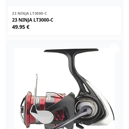
23 NINJA LT3000-C
23 NINJA LT3000-C
49.95 €