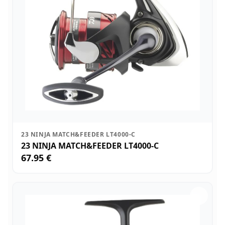
23 NINJA MATCH&FEEDER LT4000-C
23 NINJA MATCH&FEEDER LT4000-C
67.95 €