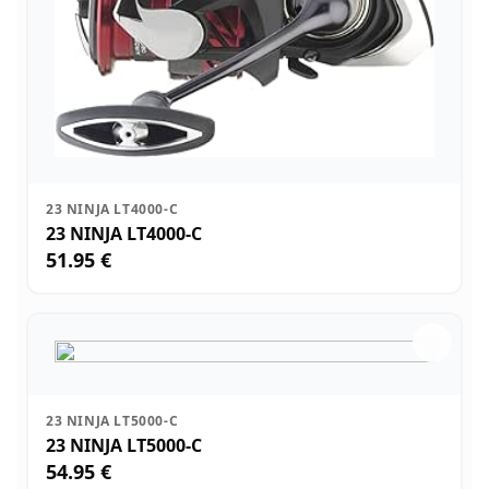
23 NINJA LT4000-C
23 NINJA LT4000-C
51.95 €
23 NINJA LT5000-C
23 NINJA LT5000-C
54.95 €