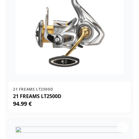
21 FREAMS LT2500D
21 FREAMS LT2500D
94.99 €