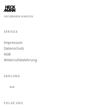
HECKMANN ANGELN
SERVICE
Impressum
Datenschutz
AGB
Widerrufsbelehrung
ZAHLUNG
BAR
FOLGE UNS