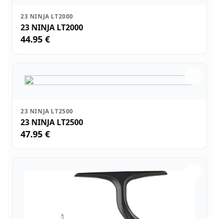
23 NINJA LT2000
23 NINJA LT2000
44.95 €
23 NINJA LT2500
23 NINJA LT2500
47.95 €