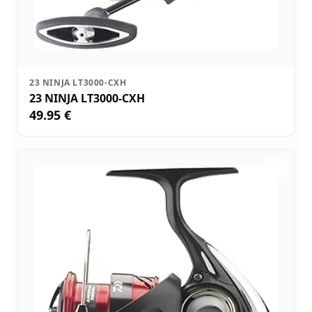
23 NINJA LT3000-CXH
23 NINJA LT3000-CXH
49.95 €