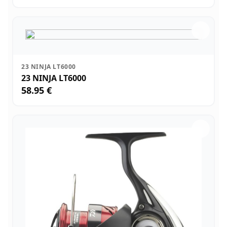
23 NINJA LT6000
23 NINJA LT6000
58.95 €