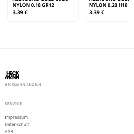
NYLON 0.18 GR12
NYLON 0.20 H10
3.39 €
3.39 €
HECKMANN ANGELN
SERVICE
Impressum
Datenschutz
AGB