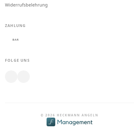
Widerrufsbelehrung
ZAHLUNG
BAR
FOLGE UNS
© 2026 HECKMANN ANGELN