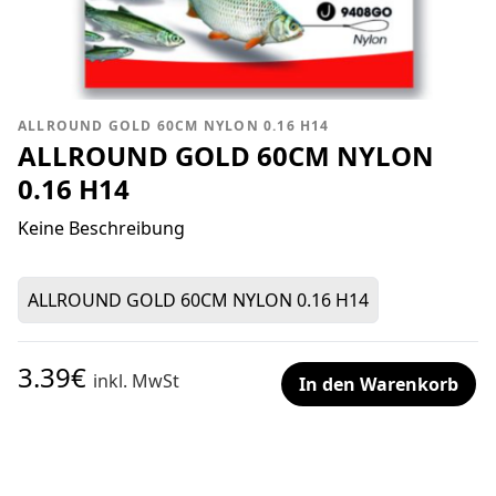
ALLROUND GOLD 60CM NYLON 0.16 H14
ALLROUND GOLD 60CM NYLON
0.16 H14
Keine Beschreibung
ALLROUND GOLD 60CM NYLON 0.16 H14
3.39€
inkl. MwSt
In den Warenkorb