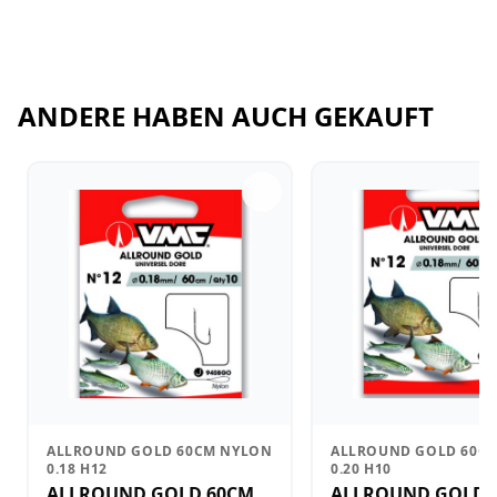
ANDERE HABEN AUCH GEKAUFT
ALLROUND GOLD 60CM NYLON
ALLROUND GOLD 60C
0.18 H12
0.20 H10
ALLROUND GOLD 60CM
ALLROUND GOLD 