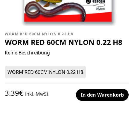
WORM RED 60CM NYLON 0.22 H8
WORM RED 60CM NYLON 0.22 H8
Keine Beschreibung
WORM RED 60CM NYLON 0.22 H8
3.39€
inkl. MwSt
In den Warenkorb