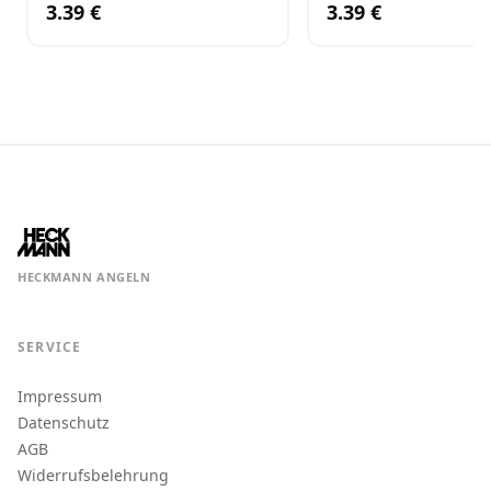
3.39 €
3.39 €
HECKMANN ANGELN
SERVICE
Impressum
Datenschutz
AGB
Widerrufsbelehrung