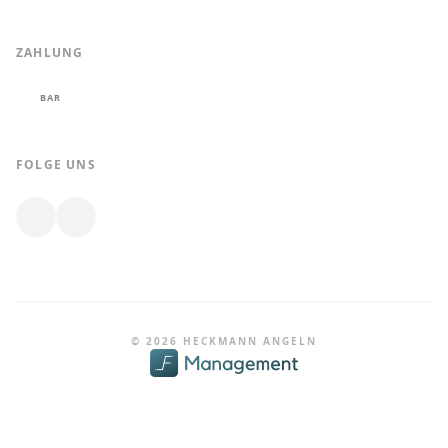
ZAHLUNG
BAR
FOLGE UNS
© 2026 HECKMANN ANGELN