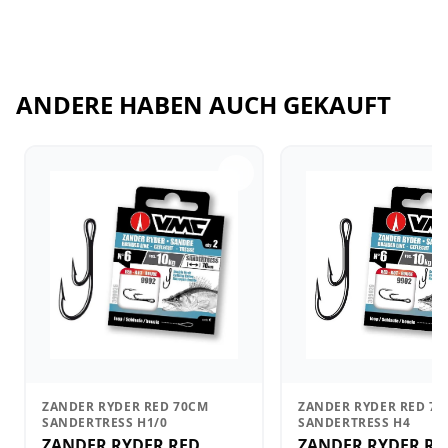
ANDERE HABEN AUCH GEKAUFT
ZANDER RYDER RED 70CM
ZANDER RYDER RED 7
SANDERTRESS H1/0
SANDERTRESS H4
ZANDER RYDER RED
ZANDER RYDER RE