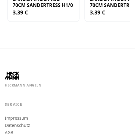
70CM SANDERTRESS H1/0
70CM SANDERTRES
3.39 €
3.39 €
HECKMANN ANGELN
SERVICE
Impressum
Datenschutz
AGB