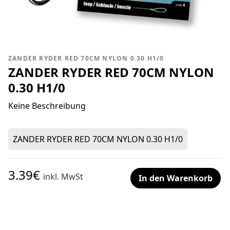
ZANDER RYDER RED 70CM NYLON 0.30 H1/0
ZANDER RYDER RED 70CM NYLON
0.30 H1/0
Keine Beschreibung
ZANDER RYDER RED 70CM NYLON 0.30 H1/0
3.39€
inkl. MwSt
In den Warenkorb