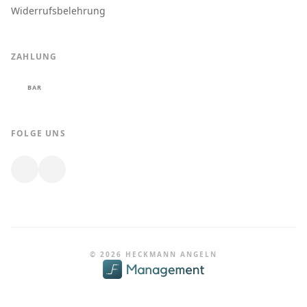
Widerrufsbelehrung
ZAHLUNG
BAR
FOLGE UNS
© 2026 HECKMANN ANGELN