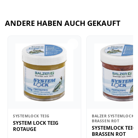
ANDERE HABEN AUCH GEKAUFT
SYSTEMLOCK TEIG
BALZER SYSTEMLOCK T
BRASSEN ROT
SYSTEM LOCK TEIG
SYSTEMLOCK TEIG
ROTAUGE
BRASSEN ROT