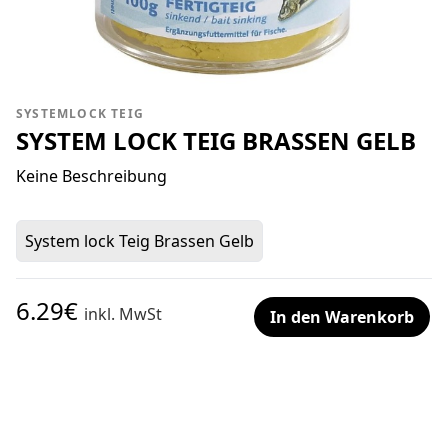
SYSTEMLOCK TEIG
SYSTEM LOCK TEIG BRASSEN GELB
Keine Beschreibung
System lock Teig Brassen Gelb
6.29€
inkl. MwSt
In den Warenkorb