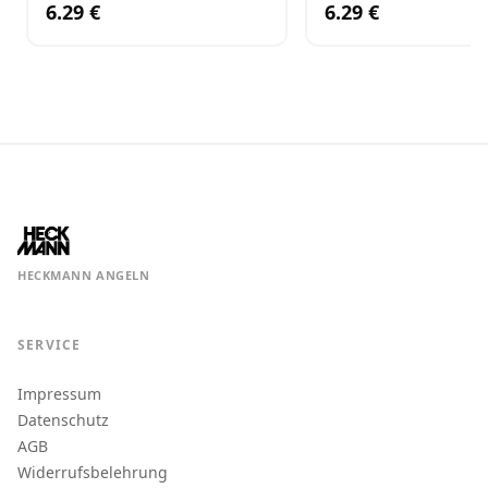
6.29 €
6.29 €
HECKMANN ANGELN
SERVICE
Impressum
Datenschutz
AGB
Widerrufsbelehrung