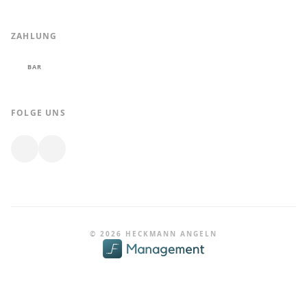
ZAHLUNG
BAR
FOLGE UNS
© 2026 HECKMANN ANGELN