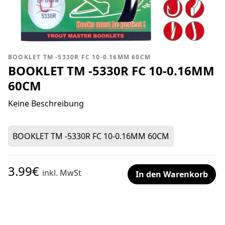
BOOKLET TM -5330R FC 10-0.16MM 60CM
BOOKLET TM -5330R FC 10-0.16MM
60CM
Keine Beschreibung
BOOKLET TM -5330R FC 10-0.16MM 60CM
3.99€
inkl. MwSt
In den Warenkorb