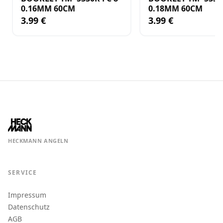
0.16MM 60CM
0.18MM 60CM
3.99 €
3.99 €
HECKMANN ANGELN
SERVICE
Impressum
Datenschutz
AGB