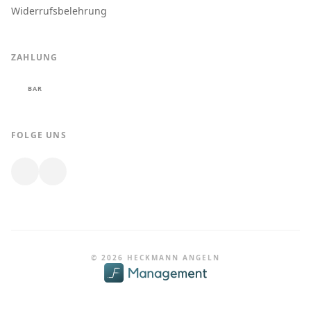
Widerrufsbelehrung
ZAHLUNG
BAR
FOLGE UNS
© 2026 HECKMANN ANGELN