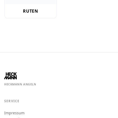
RUTEN
HECKMANN ANGELN
SERVICE
Impressum