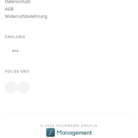
Datenschutz
AGB
Widerrufsbelehrung
ZAHLUNG
BAR
FOLGE UNS
© 2026 HECKMANN ANGELN