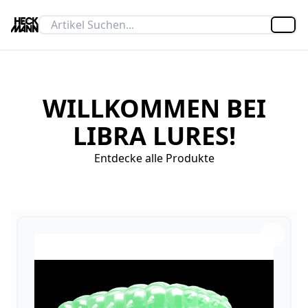
Artik
WILLKOMMEN BEI
LIBRA LURES!
Entdecke alle Produkte