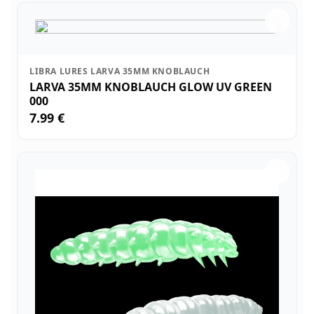
LIBRA LURES LARVA 35MM KNOBLAUCH
LARVA 35MM KNOBLAUCH GLOW UV GREEN
000
7.99 €