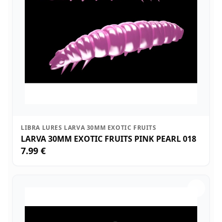
LIBRA LURES LARVA 30MM EXOTIC FRUITS
LARVA 30MM EXOTIC FRUITS PINK PEARL 018
7.99 €