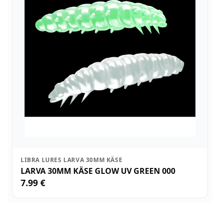
LIBRA LURES LARVA 30MM KÄSE
LARVA 30MM KÄSE GLOW UV GREEN 000
7.99 €