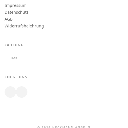
Impressum
Datenschutz
AGB
Widerrufsbelehrung
ZAHLUNG
BAR
FOLGE UNS
© 2026 HECKMANN ANGELN