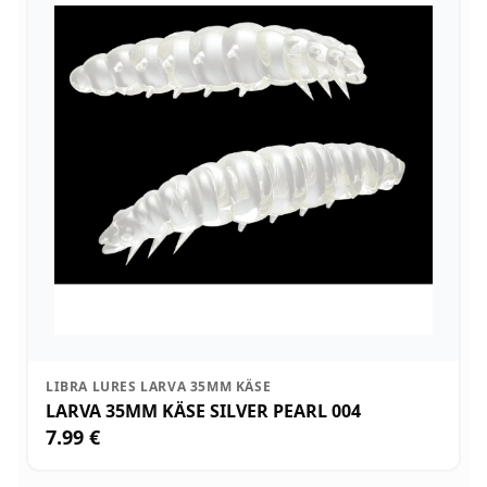
LIBRA LURES LARVA 35MM KÄSE
LARVA 35MM KÄSE SILVER PEARL 004
7.99 €