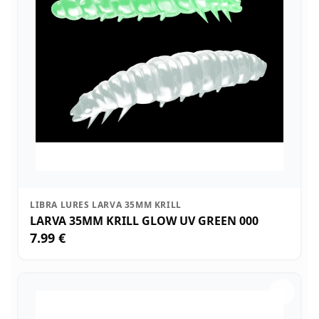
LIBRA LURES LARVA 35MM KRILL
LARVA 35MM KRILL GLOW UV GREEN 000
7.99 €