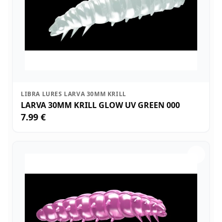
LIBRA LURES LARVA 30MM KRILL
LARVA 30MM KRILL GLOW UV GREEN 000
7.99 €