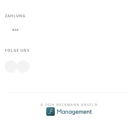
ZAHLUNG
BAR
FOLGE UNS
© 2026 HECKMANN ANGELN