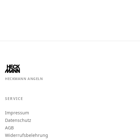
HECKMANN ANGELN
SERVICE
Impressum
Datenschutz
AGB
Widerrufsbelehrung