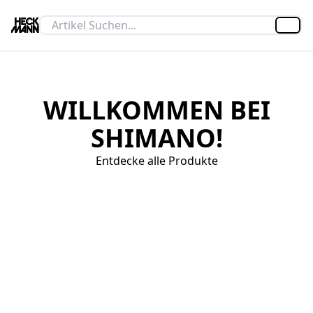
Artik
WILLKOMMEN BEI
SHIMANO!
Entdecke alle Produkte