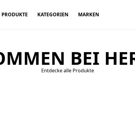
PRODUKTE
KATEGORIEN
MARKEN
OMMEN BEI HER
Entdecke alle Produkte