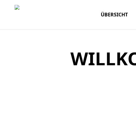
ÜBERSICHT
WILLK