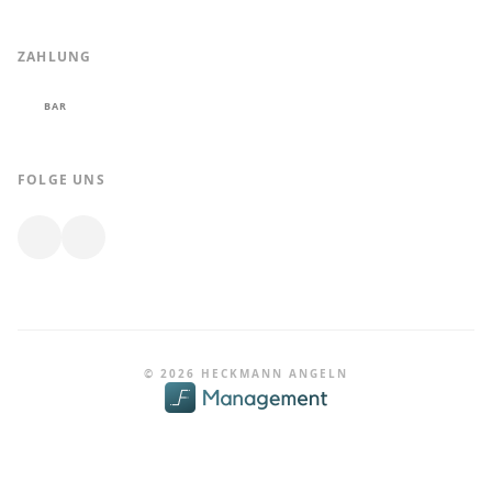
ZAHLUNG
BAR
FOLGE UNS
© 2026 HECKMANN ANGELN