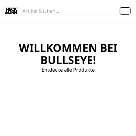
Artik
WILLKOMMEN BEI
BULLSEYE!
Entdecke alle Produkte