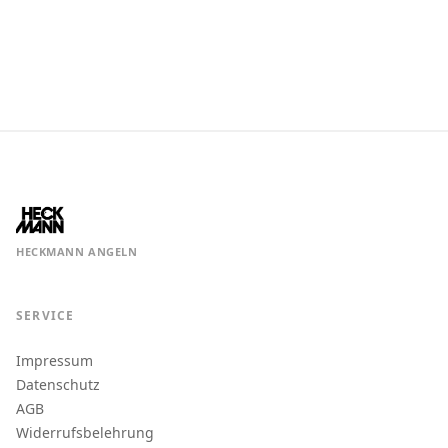
HECKMANN ANGELN
SERVICE
Impressum
Datenschutz
AGB
Widerrufsbelehrung