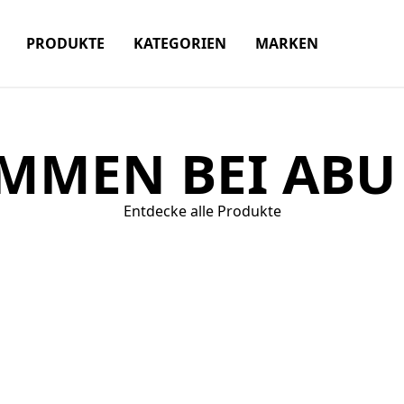
PRODUKTE
KATEGORIEN
MARKEN
MMEN BEI ABU 
Entdecke alle Produkte