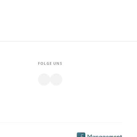
FOLGE UNS