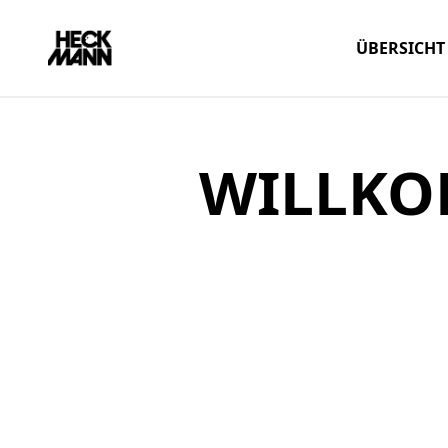
ÜBERSICHT
WILLKO