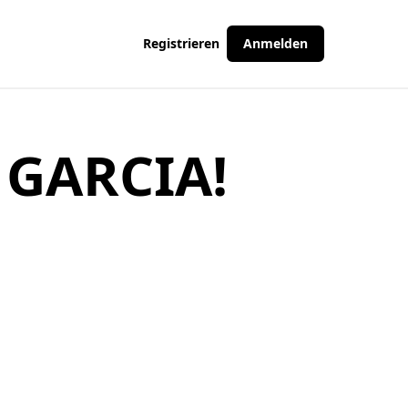
Registrieren
Anmelden
GARCIA!