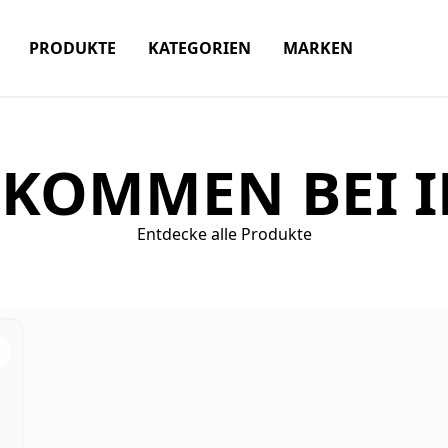
PRODUKTE
KATEGORIEN
MARKEN
KOMMEN BEI I
Entdecke alle Produkte