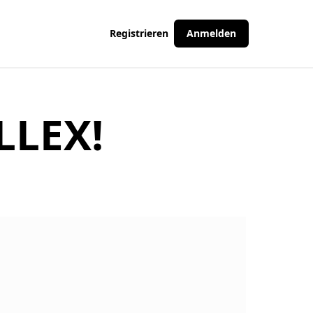
Registrieren
Anmelden
LLEX!