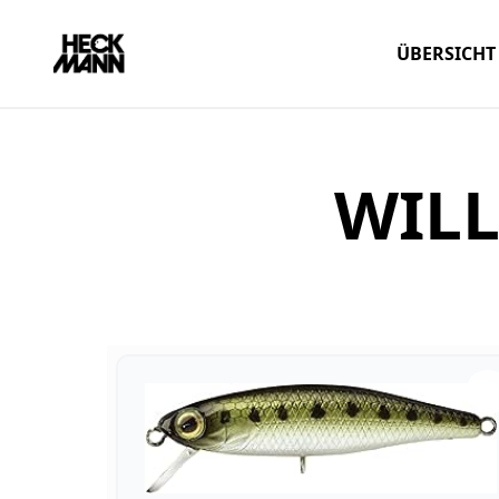
ÜBERSICHT
WILL