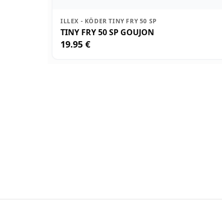
ILLEX - KÖDER TINY FRY 50 SP
TINY FRY 50 SP GOUJON
19.95 €