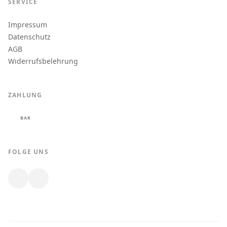
SERVICE
Impressum
Datenschutz
AGB
Widerrufsbelehrung
ZAHLUNG
BAR
FOLGE UNS