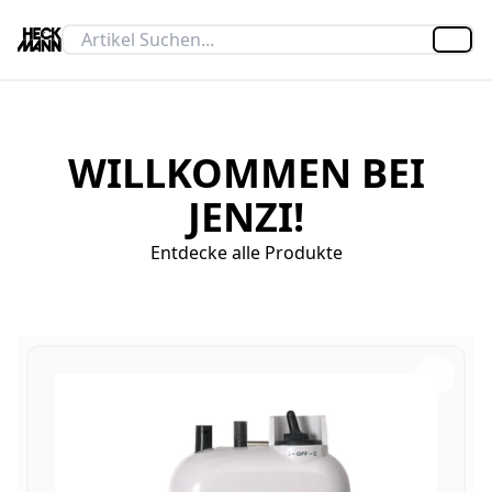
Artik
WILLKOMMEN BEI
JENZI!
Entdecke alle Produkte