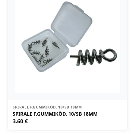
SPIRALE F.GUMMIKÖD. 10/SB 18MM
SPIRALE F.GUMMIKÖD. 10/SB 18MM
3.60 €