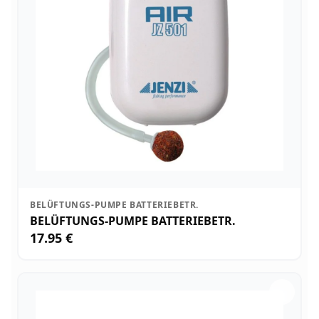
BELÜFTUNGS-PUMPE BATTERIEBETR.
BELÜFTUNGS-PUMPE BATTERIEBETR.
17.95 €