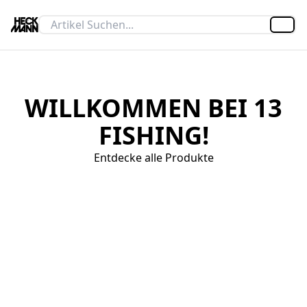
Artik
WILLKOMMEN BEI 13
FISHING!
Entdecke alle Produkte