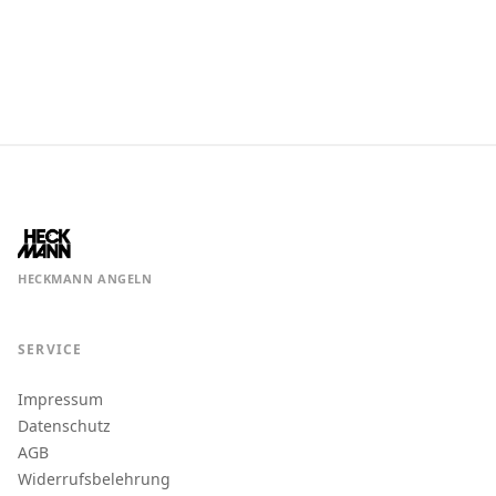
HECKMANN ANGELN
SERVICE
Impressum
Datenschutz
AGB
Widerrufsbelehrung