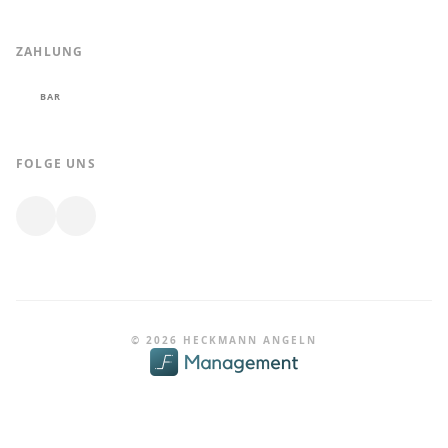
ZAHLUNG
BAR
FOLGE UNS
© 2026 HECKMANN ANGELN