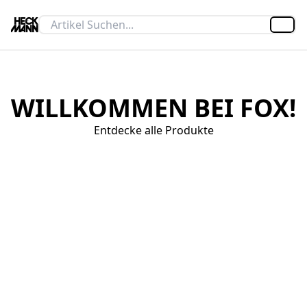
Artik
WILLKOMMEN BEI FOX!
Entdecke alle Produkte