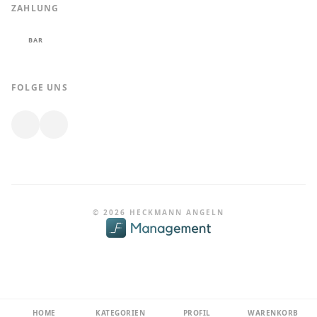
ZAHLUNG
BAR
FOLGE UNS
© 2026 HECKMANN ANGELN
HOME
KATEGORIEN
PROFIL
WARENKORB