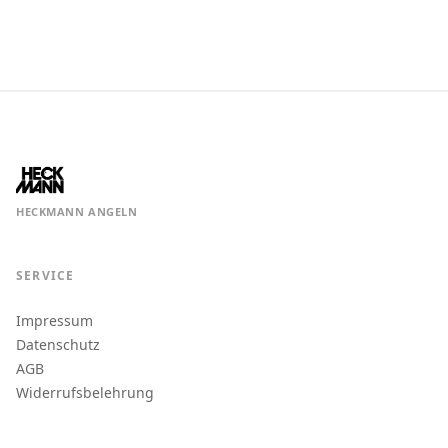
HECKMANN ANGELN
SERVICE
Impressum
Datenschutz
AGB
Widerrufsbelehrung