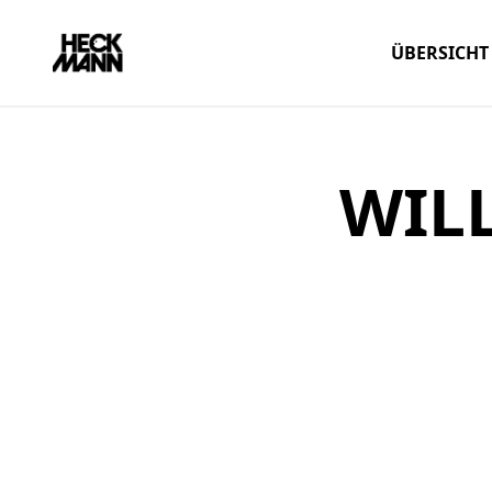
ÜBERSICHT
WIL