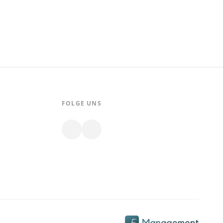
FOLGE UNS