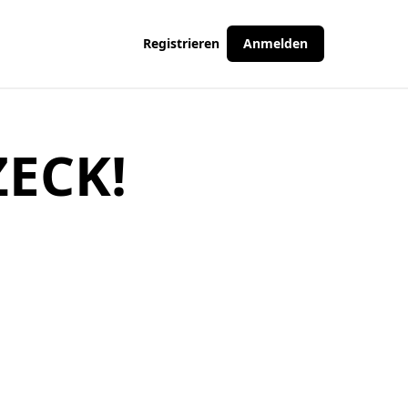
Registrieren
Anmelden
ECK!