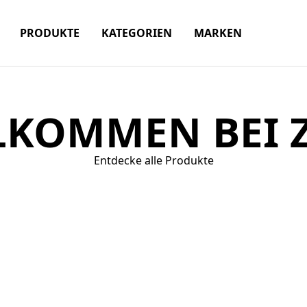
PRODUKTE
KATEGORIEN
MARKEN
LKOMMEN BEI Z
Entdecke alle Produkte